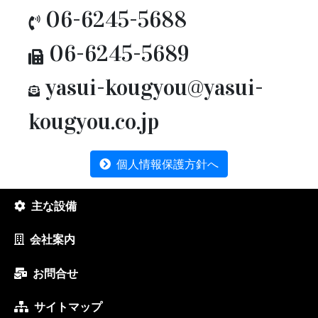
06-6245-5688
06-6245-5689
yasui-kougyou@yasui-
kougyou.co.jp
個人情報保護方針へ
主な設備
会社案内
お問合せ
サイトマップ