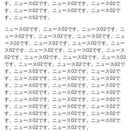
す。ニュース02です。ニュース02です。ニュース02で
す。ニュース02です。ニュース02です。ニュース02で
す。ニュース02です。
ニュース02です。ニュース02です。ニュース02です。ニ
ュース02です。ニュース02です。ニュース02です。ニュ
ース02です。ニュース02です。ニュース02です。ニュー
ス02です。ニュース02です。ニュース02です。ニュース
02です。ニュース02です。ニュース02です。ニュース02
です。ニュース02です。ニュース02です。ニュース02で
す。ニュース02です。ニュース02です。ニュース02で
す。ニュース02です。ニュース02です。ニュース02で
す。ニュース02です。ニュース02です。ニュース02で
す。ニュース02です。ニュース02です。ニュース02で
す。ニュース02です。ニュース02です。ニュース02で
す。ニュース02です。ニュース02です。ニュース02で
す。ニュース02です。ニュース02です。ニュース02で
す。ニュース02です。ニュース02です。ニュース02で
す。ニュース02です。ニュース02です。