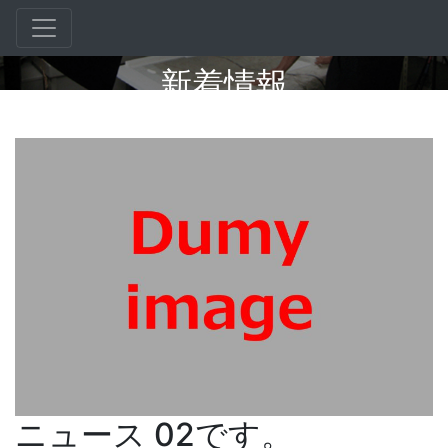
新着情報
ニュース 02です。