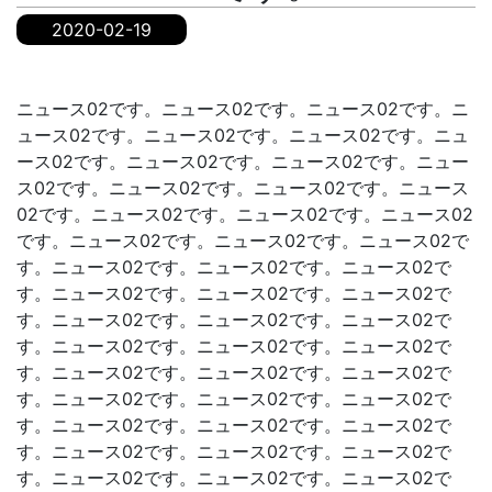
2020-02-19
ニュース02です。ニュース02です。ニュース02です。ニ
ュース02です。ニュース02です。ニュース02です。ニュ
ース02です。ニュース02です。ニュース02です。ニュー
ス02です。ニュース02です。ニュース02です。ニュース
02です。ニュース02です。ニュース02です。ニュース02
です。ニュース02です。ニュース02です。ニュース02で
す。ニュース02です。ニュース02です。ニュース02で
す。ニュース02です。ニュース02です。ニュース02で
す。ニュース02です。ニュース02です。ニュース02で
す。ニュース02です。ニュース02です。ニュース02で
す。ニュース02です。ニュース02です。ニュース02で
す。ニュース02です。ニュース02です。ニュース02で
す。ニュース02です。ニュース02です。ニュース02で
す。ニュース02です。ニュース02です。ニュース02で
す。ニュース02です。ニュース02です。ニュース02で