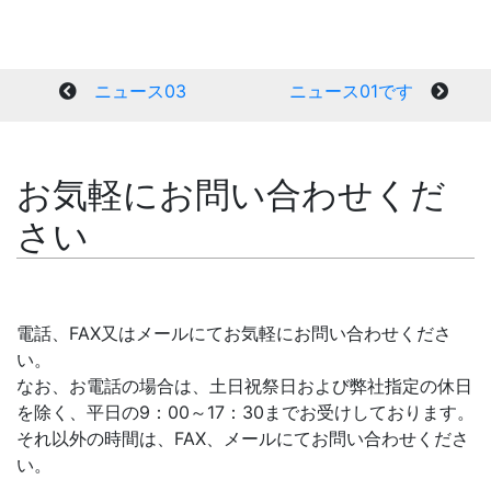
ニュース03
ニュース01です
お気軽にお問い合わせくだ
さい
電話、FAX又はメールにてお気軽にお問い合わせくださ
い。
なお、お電話の場合は、土日祝祭日および弊社指定の休日
を除く、平日の9：00～17：30までお受けしております。
それ以外の時間は、FAX、メールにてお問い合わせくださ
い。